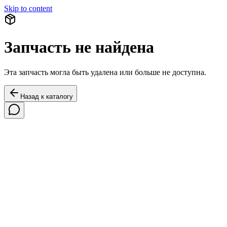
Skip to content
Запчасть не найдена
Эта запчасть могла быть удалена или больше не доступна.
Назад к каталогу